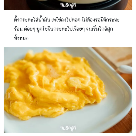
ตั้งกระทะใส่น้ำมัน เทไข่ลงไปทอด ไม่ต้องรอให้กระทะ
ร้อน ค่อยๆ ขูดไข่ในกระทะไปเรื่อยๆ จนเริ่มใกล้สุก
ทั้งหมด