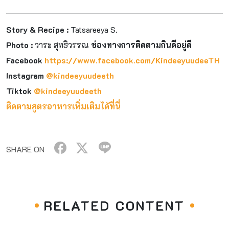
Story & Recipe :
Tatsareeya S.
Photo :
วาระ สุทธิวรรณ
ช่องทางการติดตามกินดีอยู่ดี
Facebook
https://www.facebook.com/KindeeyuudeeTH
Instagram
@kindeeyuudeeth
Tiktok
@kindeeyuudeeth
ติดตามสูตรอาหารเพิ่มเติมได้ที่นี่
SHARE ON
RELATED CONTENT