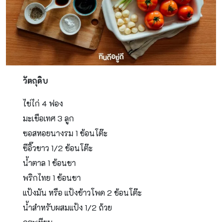
วัตถุดิบ
ไข่ไก่ 4 ฟอง
มะเขือเทศ 3 ลูก
ซอสหอยนางรม 1 ช้อนโต๊ะ
ซีอิ๊วขาว 1/2 ช้อนโต๊ะ
น้ำตาล 1 ช้อนชา
พริกไทย 1 ช้อนชา
แป้งมัน หรือ แป้งข้าวโพด 2 ช้อนโต๊ะ
น้ำสำหรับผสมแป้ง 1/2 ถ้วย