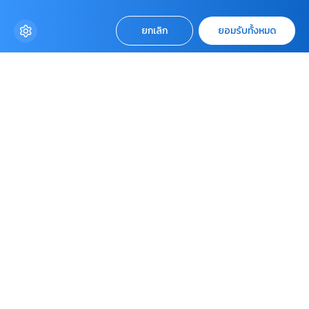
ยกเลิก
ยอมรับทั้งหมด
VIDEO KINDEEYUUDEE