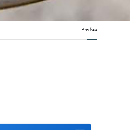
ข้าวโพด