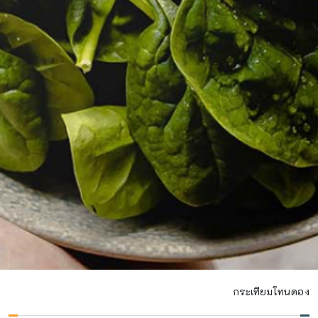
กระเทียมโทนดอง
กระเทียมโทนดอง