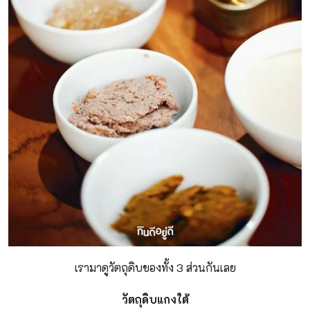
เรามาดูวัตถุดิบของทั้ง 3 ส่วนกันเลย
วัตถุดิบแกงใต้