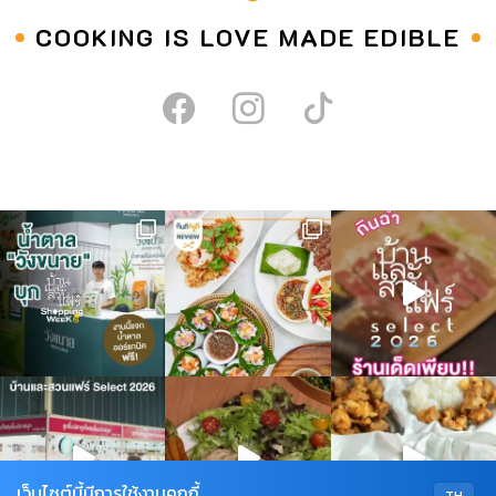
วิธีทำกันค่ะ ขั้นตอนการทำ […]
COOKING IS LOVE MADE EDIBLE
เว็บไซต์นี้มีการใช้งานคุกกี้