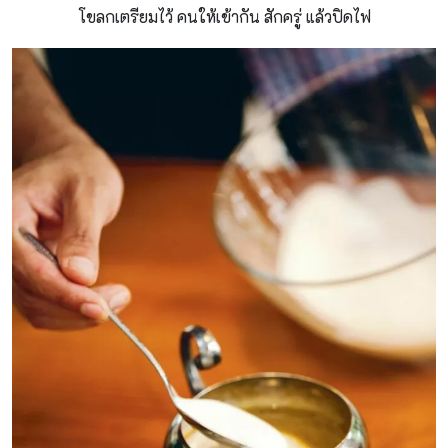
โขลกเตรียมไว้ คนให้เข้ากัน สักครู่ แล้วปิดไฟ