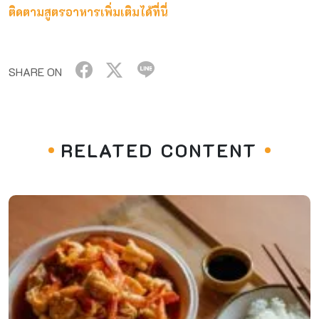
ติดตามสูตรอาหารเพิ่มเติมได้ที่นี่
SHARE ON
RELATED CONTENT