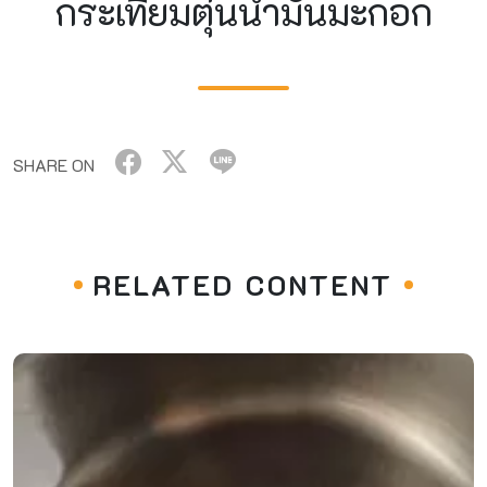
กระเทียมตุ๋นน้ำมันมะกอก
SHARE ON
RELATED CONTENT