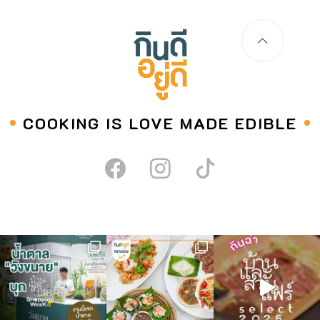
COOKING IS LOVE MADE EDIBLE