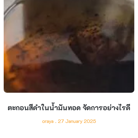
ตะกอนสีดำในน้ำมันทอด จัดการอย่างไรดี
oraya
27 January 2025